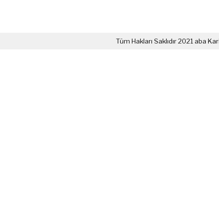
Tüm Hakları Saklıdır 2021 aba Kar