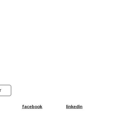
r
facebook
linkedin