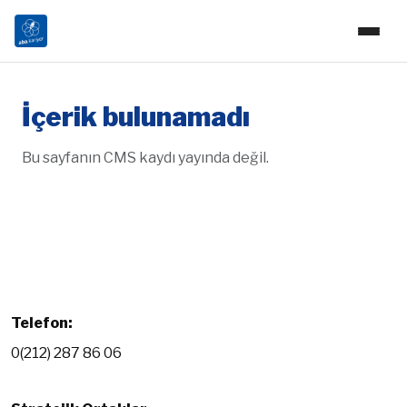
İçerik bulunamadı
Bu sayfanın CMS kaydı yayında değil.
Telefon:
0(212) 287 86 06