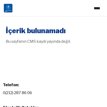
İçerik bulunamadı
Bu sayfanın CMS kaydı yayında değil.
Telefon:
0(212) 287 86 06