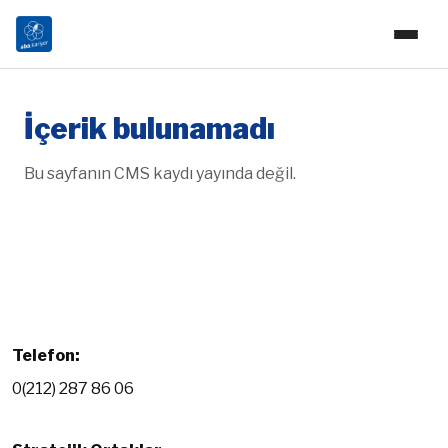
İçerik bulunamadı
Bu sayfanın CMS kaydı yayında değil.
Telefon:
0(212) 287 86 06