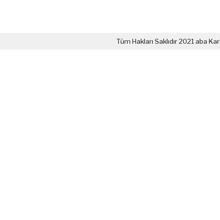
Tüm Hakları Saklıdır 2021 aba Kar