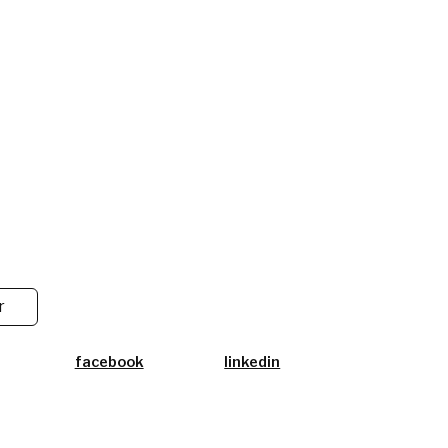
r
facebook
linkedin