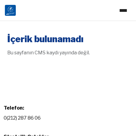
İçerik bulunamadı
Bu sayfanın CMS kaydı yayında değil.
Telefon:
0(212) 287 86 06