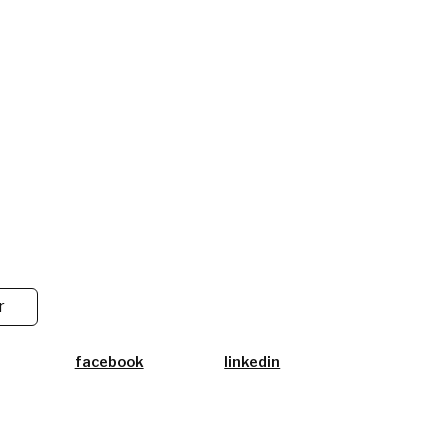
r
facebook
linkedin