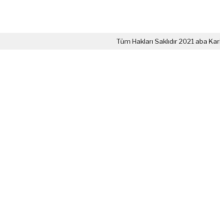
Tüm Hakları Saklıdır 2021 aba Kar