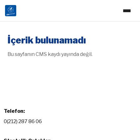
İçerik bulunamadı
Bu sayfanın CMS kaydı yayında değil.
Telefon:
0(212) 287 86 06