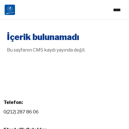
İçerik bulunamadı
Bu sayfanın CMS kaydı yayında değil.
Telefon:
0(212) 287 86 06