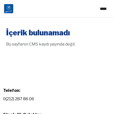
İçerik bulunamadı
Bu sayfanın CMS kaydı yayında değil.
Telefon:
0(212) 287 86 06